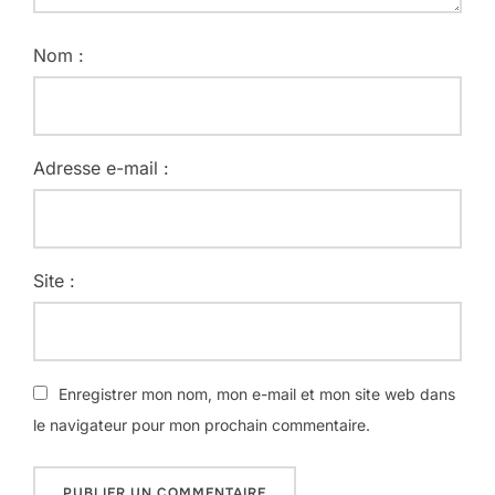
Nom :
Adresse e-mail :
Site :
Enregistrer mon nom, mon e-mail et mon site web dans
le navigateur pour mon prochain commentaire.