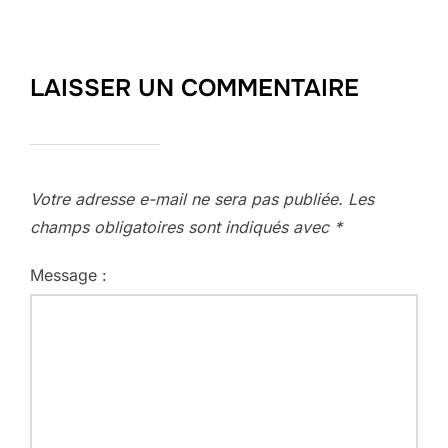
LAISSER UN COMMENTAIRE
Votre adresse e-mail ne sera pas publiée.
Les
champs obligatoires sont indiqués avec
*
Message :