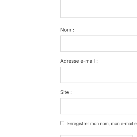
Nom :
Adresse e-mail :
Site :
Enregistrer mon nom, mon e-mail e