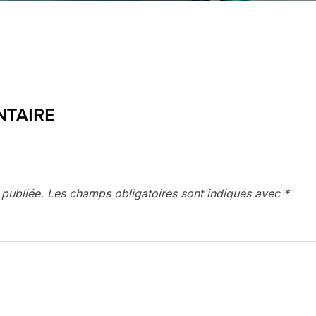
NTAIRE
 publiée.
Les champs obligatoires sont indiqués avec
*