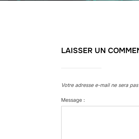
LAISSER UN COMME
Votre adresse e-mail ne sera pas
Message :