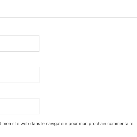
t mon site web dans le navigateur pour mon prochain commentaire.