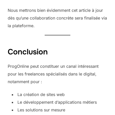
Nous mettrons bien évidemment cet article à jour
dès qu’une collaboration concrète sera finalisée via
la plateforme.
Conclusion
ProgOnline peut constituer un canal intéressant
pour les freelances spécialisés dans le digital,
notamment pour :
La création de sites web
Le développement d’applications métiers
Les solutions sur mesure