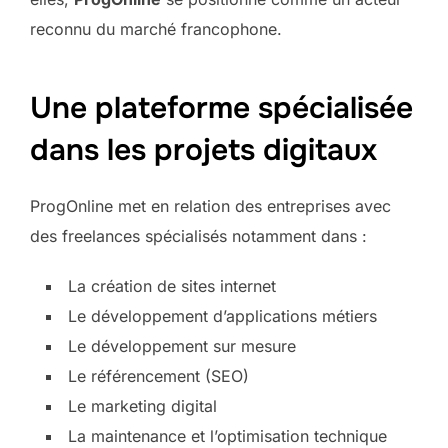
reconnu du marché francophone.
Une plateforme spécialisée
dans les projets digitaux
ProgOnline met en relation des entreprises avec
des freelances spécialisés notamment dans :
La création de sites internet
Le développement d’applications métiers
Le développement sur mesure
Le référencement (SEO)
Le marketing digital
La maintenance et l’optimisation technique