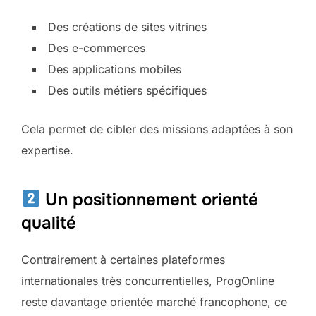
Des créations de sites vitrines
Des e-commerces
Des applications mobiles
Des outils métiers spécifiques
Cela permet de cibler des missions adaptées à son
expertise.
Un positionnement orienté
qualité
Contrairement à certaines plateformes
internationales très concurrentielles, ProgOnline
reste davantage orientée marché francophone, ce