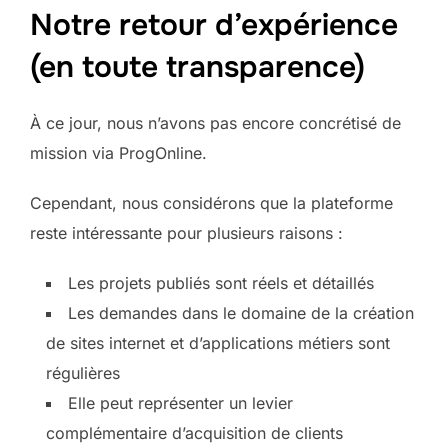
Notre retour d’expérience
(en toute transparence)
À ce jour, nous n’avons pas encore concrétisé de
mission via ProgOnline.
Cependant, nous considérons que la plateforme
reste intéressante pour plusieurs raisons :
Les projets publiés sont réels et détaillés
Les demandes dans le domaine de la création
de sites internet et d’applications métiers sont
régulières
Elle peut représenter un levier
complémentaire d’acquisition de clients