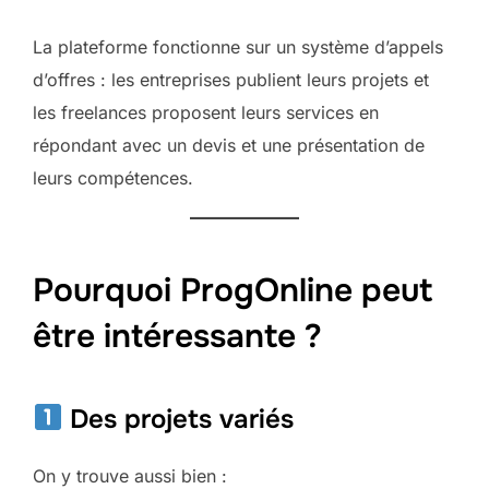
La plateforme fonctionne sur un système d’appels
d’offres : les entreprises publient leurs projets et
les freelances proposent leurs services en
répondant avec un devis et une présentation de
leurs compétences.
Pourquoi ProgOnline peut
être intéressante ?
Des projets variés
On y trouve aussi bien :