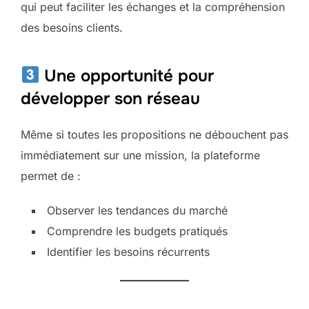
qui peut faciliter les échanges et la compréhension
des besoins clients.
Une opportunité pour
développer son réseau
Même si toutes les propositions ne débouchent pas
immédiatement sur une mission, la plateforme
permet de :
Observer les tendances du marché
Comprendre les budgets pratiqués
Identifier les besoins récurrents