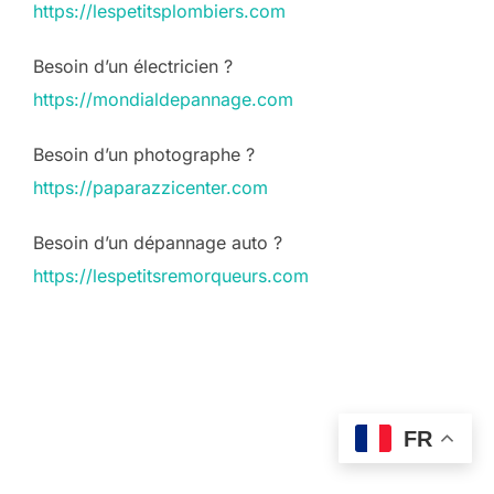
https://lespetitsplombiers.com
Besoin d’un électricien ?
https://mondialdepannage.com
Besoin d’un photographe ?
https://paparazzicenter.com
Besoin d’un dépannage auto ?
https://lespetitsremorqueurs.com
FR