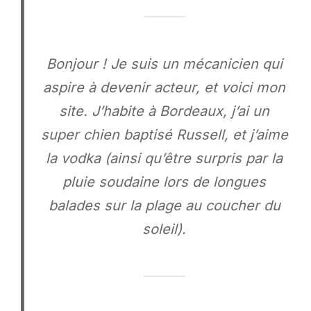
Bonjour ! Je suis un mécanicien qui
aspire à devenir acteur, et voici mon
site. J’habite à Bordeaux, j’ai un
super chien baptisé Russell, et j’aime
la vodka (ainsi qu’être surpris par la
pluie soudaine lors de longues
balades sur la plage au coucher du
soleil).