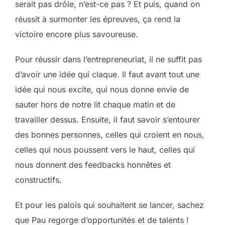
serait pas drôle, n’est-ce pas ? Et puis, quand on
réussit à surmonter les épreuves, ça rend la
victoire encore plus savoureuse.
Pour réussir dans l’entrepreneuriat, il ne suffit pas
d’avoir une idée qui claque. Il faut avant tout une
idée qui nous excite, qui nous donne envie de
sauter hors de notre lit chaque matin et de
travailler dessus. Ensuite, il faut savoir s’entourer
des bonnes personnes, celles qui croient en nous,
celles qui nous poussent vers le haut, celles qui
nous donnent des feedbacks honnêtes et
constructifs.
Et pour les palois qui souhaitent se lancer, sachez
que Pau regorge d’opportunités et de talents !