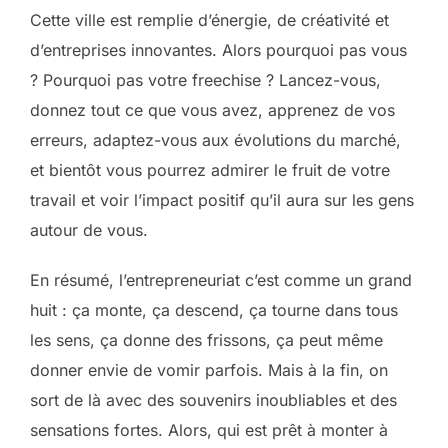
Cette ville est remplie d’énergie, de créativité et
d’entreprises innovantes. Alors pourquoi pas vous
? Pourquoi pas votre freechise ? Lancez-vous,
donnez tout ce que vous avez, apprenez de vos
erreurs, adaptez-vous aux évolutions du marché,
et bientôt vous pourrez admirer le fruit de votre
travail et voir l’impact positif qu’il aura sur les gens
autour de vous.
En résumé, l’entrepreneuriat c’est comme un grand
huit : ça monte, ça descend, ça tourne dans tous
les sens, ça donne des frissons, ça peut même
donner envie de vomir parfois. Mais à la fin, on
sort de là avec des souvenirs inoubliables et des
sensations fortes. Alors, qui est prêt à monter à