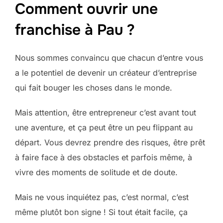
Comment ouvrir une
franchise à Pau ?
Nous sommes convaincu que chacun d’entre vous
a le potentiel de devenir un créateur d’entreprise
qui fait bouger les choses dans le monde.
Mais attention, être entrepreneur c’est avant tout
une aventure, et ça peut être un peu flippant au
départ. Vous devrez prendre des risques, être prêt
à faire face à des obstacles et parfois même, à
vivre des moments de solitude et de doute.
Mais ne vous inquiétez pas, c’est normal, c’est
même plutôt bon signe ! Si tout était facile, ça