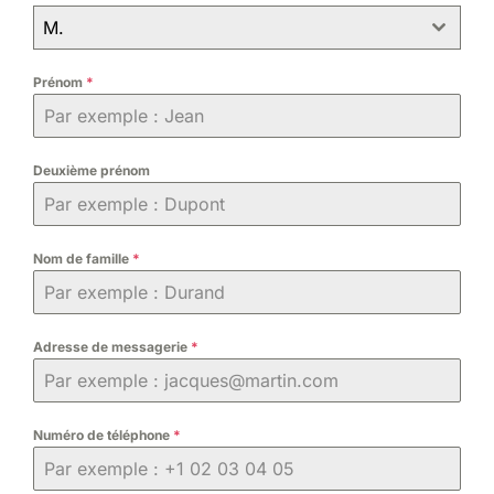
M.
Prénom
*
Deuxième prénom
Nom de famille
*
Adresse de messagerie
*
Numéro de téléphone
*